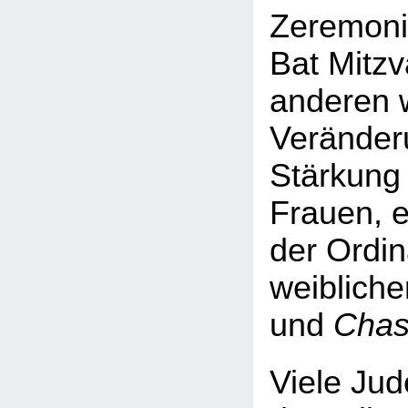
Zeremoni
Bat Mitzv
anderen 
Veränder
Stärkung 
Frauen, e
der Ordin
weibliche
und
Chas
Viele Jud