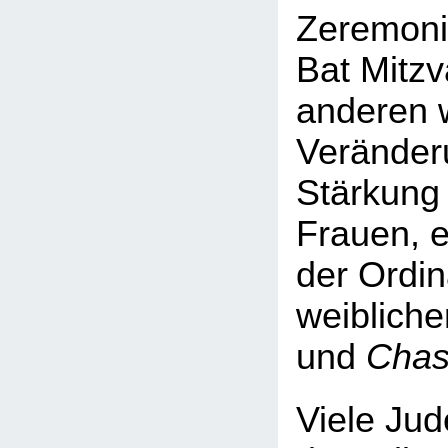
Zeremoni
Bat Mitzv
anderen 
Veränder
Stärkung 
Frauen, e
der Ordin
weibliche
und
Chas
Viele Jud