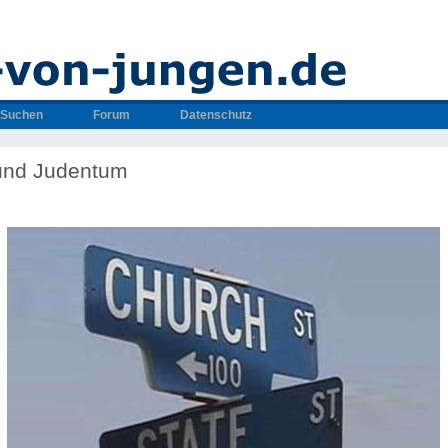
Suchen
Forum
Datenschutz
und Judentum