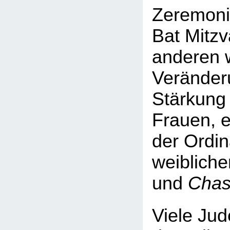
Zeremoni
Bat Mitzv
anderen 
Veränder
Stärkung 
Frauen, e
der Ordin
weibliche
und
Chas
Viele Jud