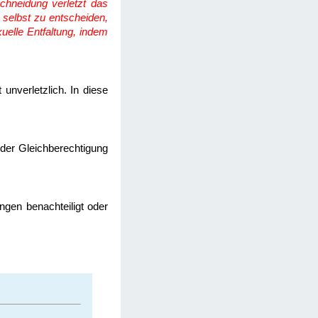
chneidung verletzt das
 selbst zu entscheiden,
xuelle Entfaltung, indem
t unverletzlich. In diese
 der Gleichberechtigung
ngen benachteiligt oder