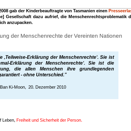
008 gab der Kinderbeauftragte von Tasmanien einen
Presseerla
che] Gesellschaft dazu aufrief, die Menschenrechtsproblematik
ich anzupacken.
rung der Menschenrechte der Vereinten Nationen
ie ‚Teilweise-Erklärung der Menschenrechte‘. Sie ist
mal-Erklärung der Menschenrechte‘. Sie ist die
ärung, die allen Menschen ihre grundlegenden
rantiert - ohne Unterschied.”
 Ban Ki-Moon, 20. Dezember 2010
uf Leben,
Freiheit und Sicherheit der Person.