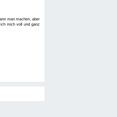
r kann man machen, aber
ich mich voll und ganz