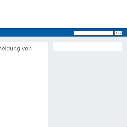
neidung von