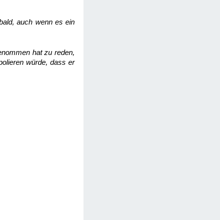
 bald, auch wenn es ein
genommen hat zu reden,
polieren würde, dass er