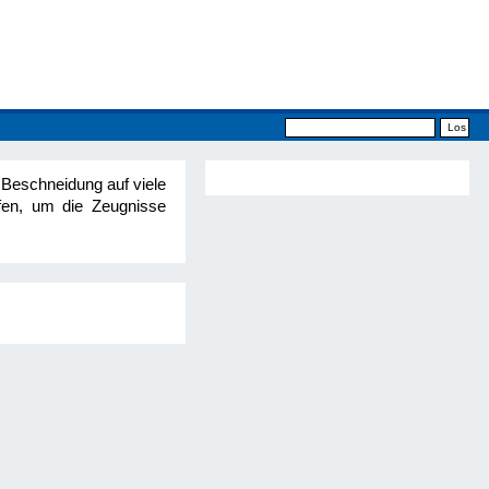
Beschneidung auf viele
fen, um die Zeugnisse