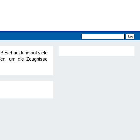
Beschneidung auf viele
fen, um die Zeugnisse