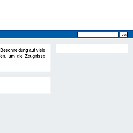
Beschneidung auf viele
fen, um die Zeugnisse