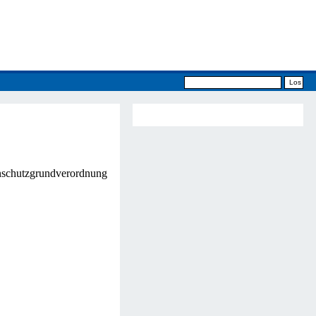
schutzgrundverordnung