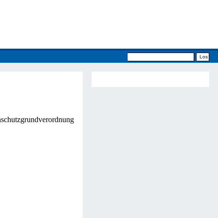
schutzgrundverordnung