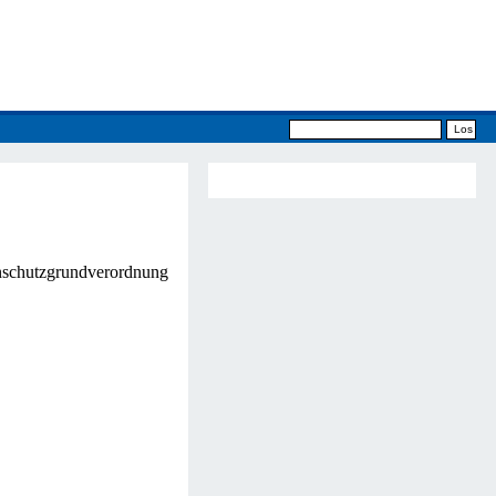
schutzgrundverordnung